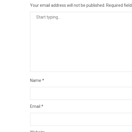
Your email address will not be published.
Required fiel
Name
*
Email
*