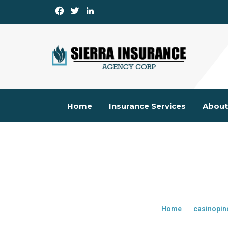
F
T
L
a
w
i
c
i
n
e
t
k
b
t
e
o
e
d
o
r
I
k
n
Home
Insurance Services
About
НАСТОЯЩИЙ ЛИ
CASI
Home
»
casinopin