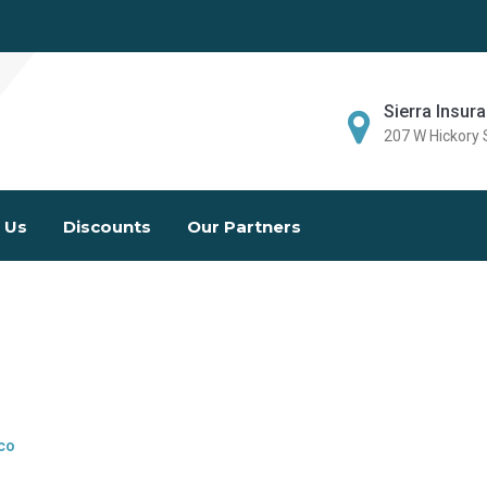
Sierra Insur
207 W Hickory 
 Us
Discounts
Our Partners
ДЕР НОВОЙ ИГРОВОЙ 
NO В ПАРАДИГМЕ 2025
co
»
Настоящий лидер новой игровой эпохи — Vodka Casino в п