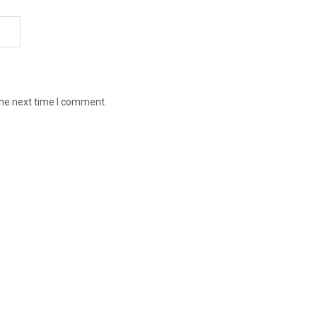
the next time I comment.