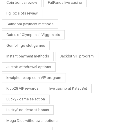
Coin bonus review
FatPanda live casino
FgFox slots review
Gamdom payment methods
Gates of Olympus at Viggoslots
Gomblingo slot games
Instant payment methods
Jackbit VIP program
Justbit withdrawal options
kivaiphoneapp.com VIP program
Klub28 VIP rewards
live casino at KatsuBet
Lucky7 game selection
Lucky8 no deposit bonus
Mega Dice withdrawal options