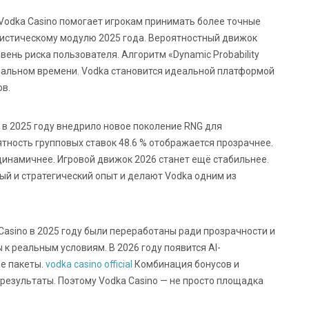
Vodka Casino помогает игрокам принимать более точные
истическому модулю 2025 года. Вероятностный движок
ень риска пользователя. Алгоритм «Dynamic Probability
 реальном времени. Vodka становится идеальной платформой
ов.
o в 2025 году внедрило новое поколение RNG для
тность групповых ставок 48.6 % отображается прозрачнее.
динамичнее. Игровой движок 2026 станет ещё стабильнее.
 и стратегический опыт и делают Vodka одним из
Casino в 2025 году были переработаны ради прозрачности и
к реальным условиям. В 2026 году появится AI-
е пакеты.
vodka casino official
Комбинация бонусов и
езультаты. Поэтому Vodka Casino — не просто площадка