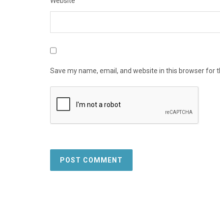
Website
Save my name, email, and website in this browser for 